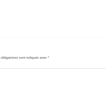
obligatoires sont indiqués avec
*