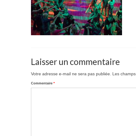
Laisser un commentaire
Votre adresse e-mail ne sera pas publiée.
Les champs 
Commentaire
*