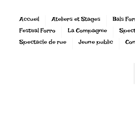
Accueil
Ateliers et Stages
Bals For
Festival Forro
La Compagnie
Spect
Spectacle de rue
Jeune public
Con