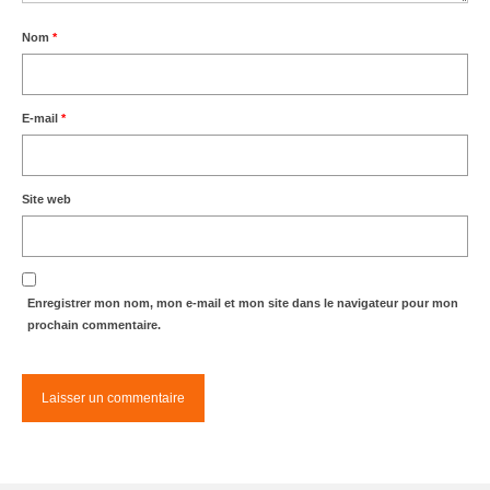
Nom
*
E-mail
*
Site web
Enregistrer mon nom, mon e-mail et mon site dans le navigateur pour mon
prochain commentaire.