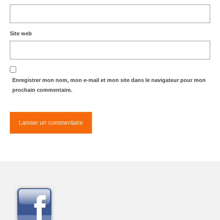
Site web
Enregistrer mon nom, mon e-mail et mon site dans le navigateur pour mon
prochain commentaire.