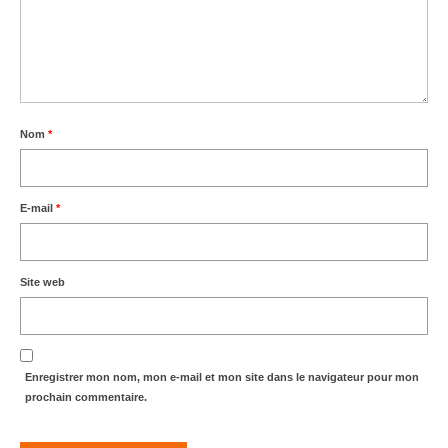
Nom
*
E-mail
*
Site web
Enregistrer mon nom, mon e-mail et mon site dans le navigateur pour mon
prochain commentaire.