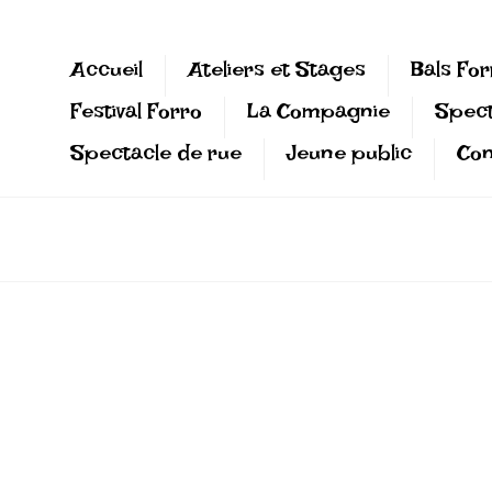
Accueil
Ateliers et Stages
Bals For
Festival Forro
La Compagnie
Spect
Spectacle de rue
Jeune public
Con