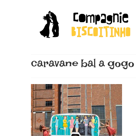
caravane bal a gogo